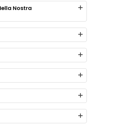
Nella Nostra