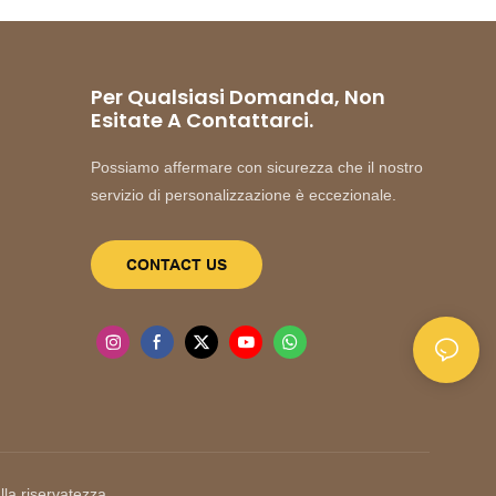
Per Qualsiasi Domanda, Non
Esitate A Contattarci.
Possiamo affermare con sicurezza che il nostro
servizio di personalizzazione è eccezionale.
CONTACT US
lla riservatezza