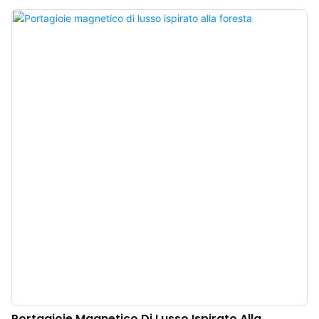
Portagioie Magnetico Di Lusso Ispirato Alla