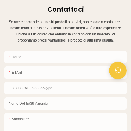
Contattaci
Se avete domande sui nostri prodotti o servizi, non esitate a contattare il
nostro team di assistenza clienti. Il nostro obiettivo è offrire esperienze
uniche a tutti coloro che entrano in contatto con un marchio. Vi
proponiamo prezzi vantaggiosi e prodotti di altissima qualità.
Nome
E-Mail
Telefono/ WhatsApp/ Skype
Nome Dell&#39;azienda
Soddisfare