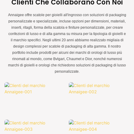
Clienti Che Collaborano Con Noi
Annaigee offre scatole per gioielli all'ingrosso con soluzioni di packaging
personalizzate e specializzate, incluse opzioni per dimensioni, materiali,
inserti, ritagli, forma della scatola e finiture personalizzate, per creare
confezioni di lusso e di alta gamma su misura per la tipologia di gioielli e
il marchio specifici. Negli ultimi 20 anni abbiamo realizzato migliaia di
design complessi per scatole di packaging di alta gamma. Il nostro
portfolio include prodotti per alcuni dei marchi di orologi di lusso più
rinomati al mondo, come Bvlgari, Chaumet e Dior, nonché numerosi
marchi di gioielli e orologi che richiedono soluzioni di packaging di lusso
personalizzate.