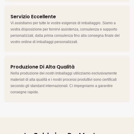
Servizio Eccellente
Vi assistiamo per tutte le vostre esigenze di imballaggio. Siamo a
vostra disposizione per fornirvi assistenza, consulenza e supporto
personalizzati, dalla prima consulenza fino alla consegna finale del
vostro ordine di imballaggi personalizzati.
Produzione Di Alta Qualità
Nella produzione dei nostri imballaggi utilizziamo esclusivamente
materiali di alta qualità e i nostri processi produttivi sono certificati
secondo gli standard internazionali. Ci impegniamo a garantire
consegne rapide.