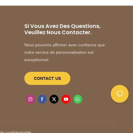
Si Vous Avez Des Questions,
Veuillez Nous Contacter.
Nous pouvons affirmer avec confiance que
notre service de personnalisation est
exceptionnel.
CONTACT US
de confidentialité