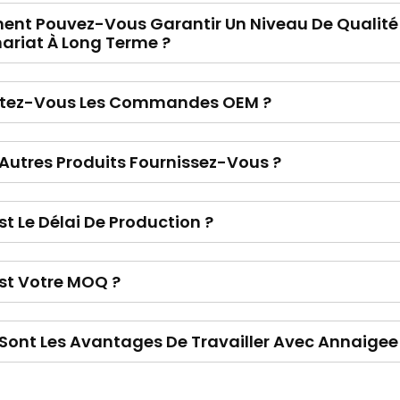
nt Pouvez-Vous Garantir Un Niveau De Qualité
ariat À Long Terme ?
tez-Vous Les Commandes OEM ?
Autres Produits Fournissez-Vous ?
st Le Délai De Production ?
st Votre MOQ ?
Sont Les Avantages De Travailler Avec Annaigee