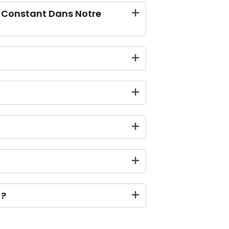
 Constant Dans Notre
 ?