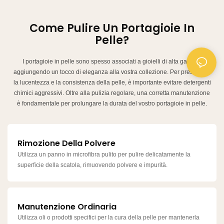
Come Pulire Un Portagioie In
Pelle?
I portagioie in pelle sono spesso associati a gioielli di alta gamma,
aggiungendo un tocco di eleganza alla vostra collezione. Per preservare
la lucentezza e la consistenza della pelle, è importante evitare detergenti
chimici aggressivi. Oltre alla pulizia regolare, una corretta manutenzione
è fondamentale per prolungare la durata del vostro portagioie in pelle.
Rimozione Della Polvere
Utilizza un panno in microfibra pulito per pulire delicatamente la
superficie della scatola, rimuovendo polvere e impurità.
Manutenzione Ordinaria
Utilizza oli o prodotti specifici per la cura della pelle per mantenerla