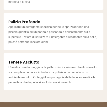
morbida e lucida.
Pulizia Profonda
Applicare un detergente specifico per pelle spruzzandone una
piccola quantità su un panno e passandolo delicatamente sulla
superficie. Evitare di spruzzare il detergente direttamente sulla pelle,
poiché potrebbe lasciare aloni.
Tenere Asciutto
L'umidità può danneggiare la pelle, quindi assicurati che il cofanetto
sia completamente asciutto dopo la pulizia e conservalo in un
ambiente asciutto. Proteggi il tuo portagioie dalla luce solare diretta
per evitare che la pelle si scolorisca e si invecchi.