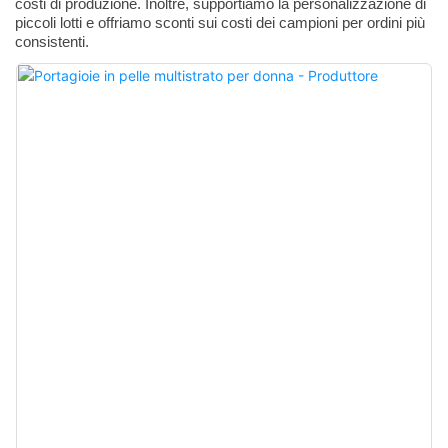
costi di produzione. Inoltre, supportiamo la personalizzazione di
piccoli lotti e offriamo sconti sui costi dei campioni per ordini più
consistenti.