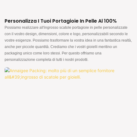
Personalizza I Tuoi Portagioie In Pelle Al 100%
Possiamo realizzare all'ingrosso scatole portagioie in pelle personalizzate
con il vostro design, dimensioni, colore e logo, personalizzabili secondo le
vostre esigenze. Possiamo trasformare la vostra idea in una fantastica realtà,
anche per piccole quantità. Crediamo che i vostri gioielli meritino un
packaging unico come loro stessi. Per questo offriamo una
personalizzazione completa di tutti i nostri prodotti.