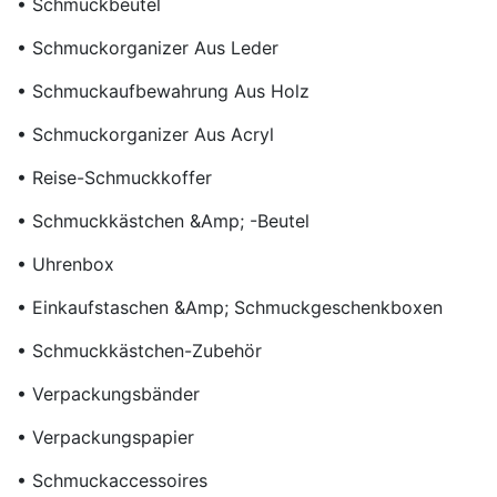
• Schmuckbeutel
• Schmuckorganizer Aus Leder
• Schmuckaufbewahrung Aus Holz
• Schmuckorganizer Aus Acryl
• Reise-Schmuckkoffer
• Schmuckkästchen &amp; -beutel
• Uhrenbox
• Einkaufstaschen &amp; Schmuckgeschenkboxen
• Schmuckkästchen-Zubehör
• Verpackungsbänder
• Verpackungspapier
• Schmuckaccessoires