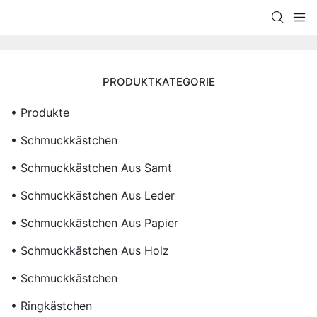
PRODUKTKATEGORIE
• Produkte
• Schmuckkästchen
• Schmuckkästchen Aus Samt
• Schmuckkästchen Aus Leder
• Schmuckkästchen Aus Papier
• Schmuckkästchen Aus Holz
• Schmuckkästchen
• Ringkästchen