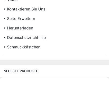
• Kontaktieren Sie Uns
• Seite Erweitern
• Herunterladen
• Datenschutzrichtlinie
• Schmuckkästchen
NEUESTE PRODUKTE