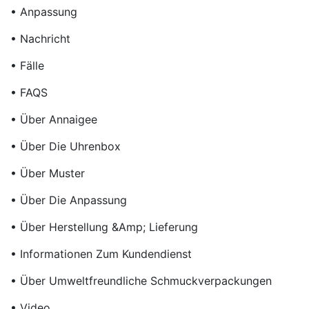
• Anpassung
• Nachricht
• Fälle
• FAQS
• Über Annaigee
• Über Die Uhrenbox
• Über Muster
• Über Die Anpassung
• Über Herstellung &amp; Lieferung
• Informationen Zum Kundendienst
• Über Umweltfreundliche Schmuckverpackungen
• Video