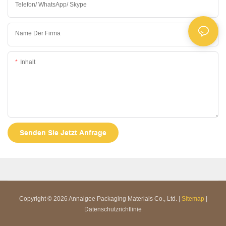
Telefon/ WhatsApp/ Skype
Name Der Firma
Inhalt
Senden Sie Jetzt Anfrage
Copyright © 2026 Annaigee Packaging Materials Co., Ltd. |
Sitemap
|
Datenschutzrichtlinie