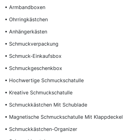
• Armbandboxen
• Ohrringkästchen
• Anhängerkästen
• Schmuckverpackung
• Schmuck-Einkaufsbox
• Schmuckgeschenkbox
• Hochwertige Schmuckschatulle
• Kreative Schmuckschatulle
• Schmuckkästchen Mit Schublade
• Magnetische Schmuckschatulle Mit Klappdeckel
• Schmuckkästchen-Organizer