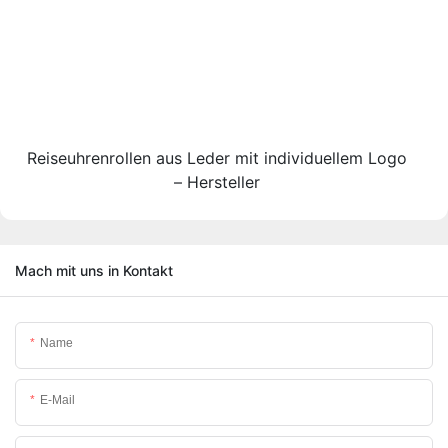
Reiseuhrenrollen aus Leder mit individuellem Logo
– Hersteller
Mach mit uns in Kontakt
Name
E-Mail