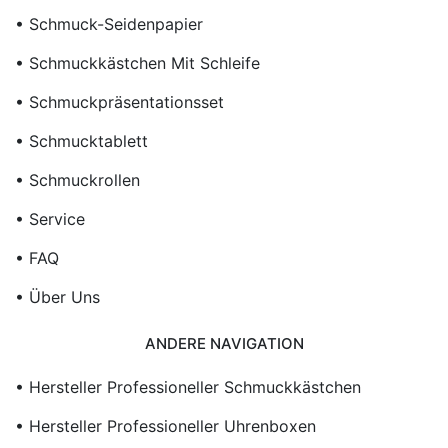
• Schmuck-Seidenpapier
• Schmuckkästchen Mit Schleife
• Schmuckpräsentationsset
• Schmucktablett
• Schmuckrollen
• Service
• FAQ
• Über Uns
ANDERE NAVIGATION
• Hersteller Professioneller Schmuckkästchen
• Hersteller Professioneller Uhrenboxen