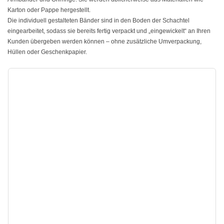
Karton oder Pappe hergestellt.
Die individuell gestalteten Bänder sind in den Boden der Schachtel
eingearbeitet, sodass sie bereits fertig verpackt und „eingewickelt“ an Ihren
Kunden übergeben werden können – ohne zusätzliche Umverpackung,
Hüllen oder Geschenkpapier.