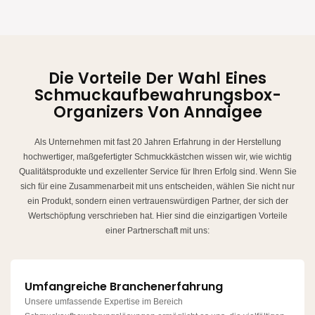
Die Vorteile Der Wahl Eines
Schmuckaufbewahrungsbox-
Organizers Von Annaigee
Als Unternehmen mit fast 20 Jahren Erfahrung in der Herstellung
hochwertiger, maßgefertigter Schmuckkästchen wissen wir, wie wichtig
Qualitätsprodukte und exzellenter Service für Ihren Erfolg sind. Wenn Sie
sich für eine Zusammenarbeit mit uns entscheiden, wählen Sie nicht nur
ein Produkt, sondern einen vertrauenswürdigen Partner, der sich der
Wertschöpfung verschrieben hat. Hier sind die einzigartigen Vorteile
einer Partnerschaft mit uns:
Umfangreiche Branchenerfahrung
Unsere umfassende Expertise im Bereich