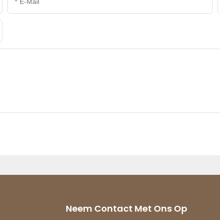
E-Mail
Neem Contact Met Ons Op