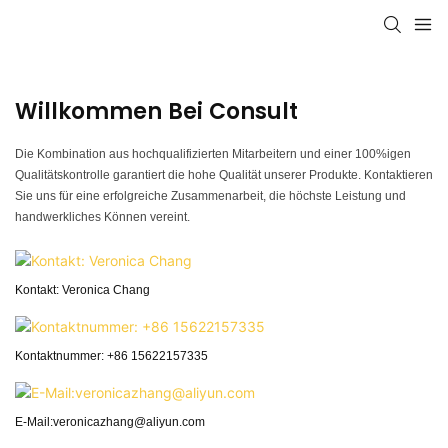
Willkommen Bei Consult
Die Kombination aus hochqualifizierten Mitarbeitern und einer 100%igen
Qualitätskontrolle garantiert die hohe Qualität unserer Produkte. Kontaktieren
Sie uns für eine erfolgreiche Zusammenarbeit, die höchste Leistung und
handwerkliches Können vereint.
Kontakt: Veronica Chang
Kontaktnummer: +86 15622157335
E-Mail:veronicazhang@aliyun.com