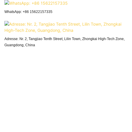
WhatsApp: +86 15622157335
Adresse: Nr. 2, Tangjiao Tenth Street, Lilin Town, Zhongkai High-Tech Zone,
Guangdong, China