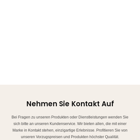
Nehmen Sie Kontakt Auf
Bei Fragen zu unseren Produkten oder Dienstleistungen wenden Sie
sich bitte an unseren Kundenservice. Wir bieten allen, die mit einer
Marke in Kontakt stehen, einzigartige Erlebnisse. Profitieren Sie von
unseren Vorzugspreisen und Produkten höchster Qualität.