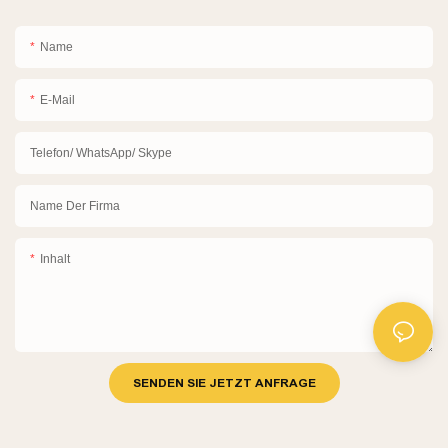
Name
E-Mail
Telefon/ WhatsApp/ Skype
Name Der Firma
Inhalt
SENDEN SIE JETZT ANFRAGE