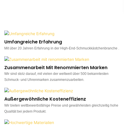
Umfangreiche Erfahrung
Mit über 20 Jahren Erfahrung in der High-End-Schmuckkästchenbranche .
Zusammenarbeit Mit Renommierten Marken
Wir sind stolz darauf, mit vielen der weltweit über 500 bekanntesten
Schmuck- und Uhrenmarken zusammenzuarbeiten.
Außergewöhnliche Kosteneffizienz
Wir bieten wettbewerbsfähige Preise und gewährleisten gleichzeitig hohe
Qualität bei jedem Produkt.