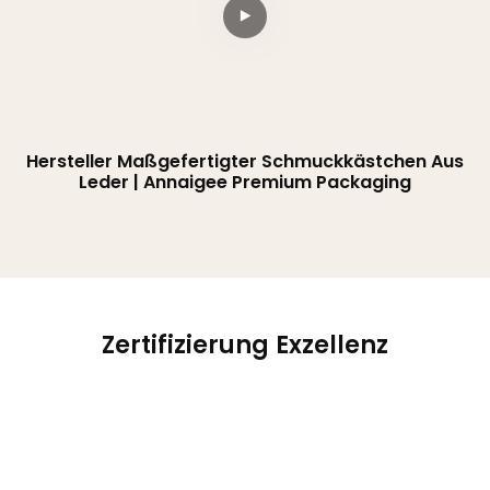
Hersteller Maßgefertigter Schmuckkästchen Aus
Leder | Annaigee Premium Packaging
Zertifizierung Exzellenz