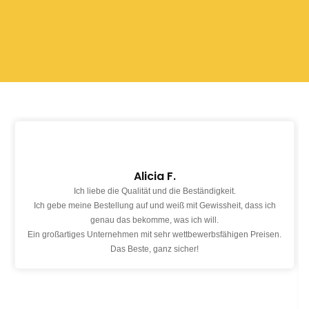
Alicia F.
Ich liebe die Qualität und die Beständigkeit.
Ich gebe meine Bestellung auf und weiß mit Gewissheit, dass ich
genau das bekomme, was ich will.
Ein großartiges Unternehmen mit sehr wettbewerbsfähigen Preisen.
Das Beste, ganz sicher!