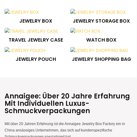
JEWELRY BOX
JEWELRY STORAGE BOX
TRAVEL JEWELRY CASE
WATCH BOX
JEWELRY POUCH
JEWELRY SHOPPING BAG
Annaigee: Über 20 Jahre Erfahrung
Mit Individuellen Luxus-
Schmuckverpackungen
Mit über 20 Jahren Erfahrung ist die Annaigee Jewelry Box Factory ein in
China ansässiges Unternehmen, das sich auf kundenspezifische
Schmuckverpackungen spezialisiert hat.