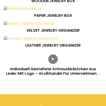
WOODEN JEWELRY BOX
PAPER JEWELRY BOX
VELVET JEWELRY ORGANIZER
LEATHER JEWELRY ORGANIZER
Individuell Gestaltete Schmuckkästchen Aus
Leder Mit Logo – Großhandel Für Unternehmen –
Annaigee