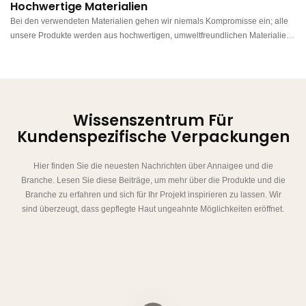
Hochwertige Materialien
Bei den verwendeten Materialien gehen wir niemals Kompromisse ein; alle
unsere Produkte werden aus hochwertigen, umweltfreundlichen Materialien
hergestellt.
Wissenszentrum Für
Kundenspezifische Verpackungen
Hier finden Sie die neuesten Nachrichten über Annaigee und die
Branche. Lesen Sie diese Beiträge, um mehr über die Produkte und die
Branche zu erfahren und sich für Ihr Projekt inspirieren zu lassen. Wir
sind überzeugt, dass gepflegte Haut ungeahnte Möglichkeiten eröffnet.