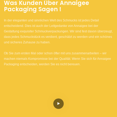
Was Kunden Über
Annaigee
Packaging
Sagen
!
In der eleganten und sinnlichen Welt des Schmucks ist jedes Detail
entscheidend. Dies ist auch der Leitgedanke von Annaigee bei der
Gestaltung exquisiter Schmuckverpackungen. Wir sind fest davon überzeugt,
dass jedes Schmuckstück es verdient, geschätzt zu werden und ein schönes
und sicheres Zuhause zu haben.
Ob Sie zum ersten Mal oder schon öfter mit uns zusammenarbeiten – wir
machen niemals Kompromisse bei der Qualität. Wenn Sie sich für Annaigee
Packaging entscheiden, werden Sie es nicht bereuen.