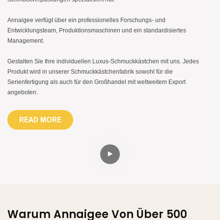
Annaigee verfügt über ein professionelles Forschungs- und
Entwicklungsteam, Produktionsmaschinen und ein standardisiertes
Management.
Gestalten Sie Ihre individuellen Luxus-Schmuckkästchen mit uns. Jedes
Produkt wird in unserer Schmuckkästchenfabrik sowohl für die
Serienfertigung als auch für den Großhandel mit weltweitem Export
angeboten.
READ MORE
Warum Annaigee Von Über 500