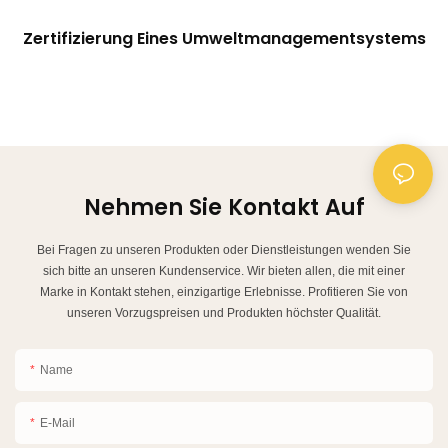
Zertifizierung Eines Umweltmanagementsystems
Nehmen Sie Kontakt Auf
Bei Fragen zu unseren Produkten oder Dienstleistungen wenden Sie
sich bitte an unseren Kundenservice. Wir bieten allen, die mit einer
Marke in Kontakt stehen, einzigartige Erlebnisse. Profitieren Sie von
unseren Vorzugspreisen und Produkten höchster Qualität.
Name
E-Mail