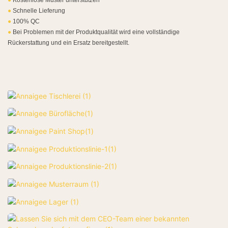
●
Schnelle Lieferung
●
100% QC
●
Bei Problemen mit der Produktqualität wird eine vollständige
Rückerstattung und ein Ersatz bereitgestellt.