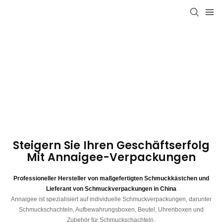
Steigern Sie Ihren Geschäftserfolg
Mit Annaigee-Verpackungen
Professioneller Hersteller von maßgefertigten Schmuckkästchen und
Lieferant von Schmuckverpackungen in China
Annaigee ist spezialisiert auf individuelle Schmuckverpackungen, darunter
Schmuckschachteln, Aufbewahrungsboxen, Beutel, Uhrenboxen und
Zubehör für Schmuckschachteln.