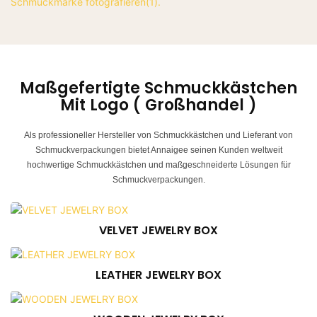
Maßgefertigte
Schmuckkästchen
Mit
Logo
(
Großhandel
)
Als professioneller Hersteller von Schmuckkästchen und Lieferant von
Schmuckverpackungen bietet Annaigee seinen Kunden weltweit
hochwertige Schmuckkästchen und maßgeschneiderte Lösungen für
Schmuckverpackungen.
VELVET JEWELRY BOX
LEATHER JEWELRY BOX