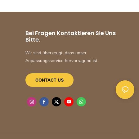
Bei Fragen Kontaktieren Sie Uns
Bitte.
Wir sind überzeugt, dass unser
Anpassungsservice hervorragend ist.
CONTACT US