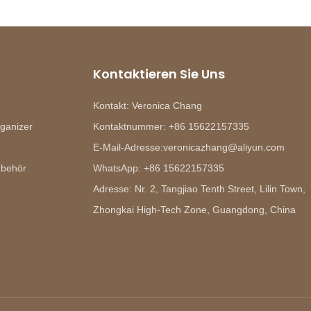
Kontaktieren Sie Uns
Kontakt: Veronica Chang
ganizer
Kontaktnummer: +86 15622157335
E-Mail-Adresse:veronicazhang@aliyun.com
ubehör
WhatsApp: +86 15622157335
Adresse: Nr. 2, Tangjiao Tenth Street, Lilin Town,
Zhongkai High-Tech Zone, Guangdong, China