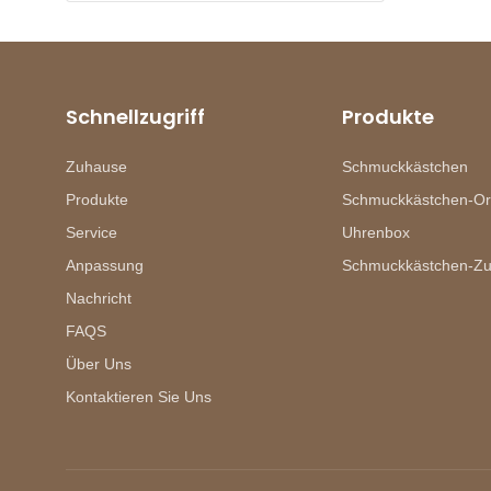
Schnellzugriff
Produkte
Zuhause
Schmuckkästchen
Produkte
Schmuckkästchen-Or
Service
Uhrenbox
Anpassung
Schmuckkästchen-Z
Nachricht
FAQS
Über Uns
Kontaktieren Sie Uns