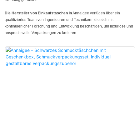
Branding garantiert.
Die Hersteller von Einkaufstaschen
in
Annaigee verfügen über ein
qualifiziertes Team von Ingenieuren und Technikern, die sich mit
kontinuierlicher Forschung und Entwicklung beschäftigen, um luxuriöse und
anspruchsvolle Verpackungen zu kreieren.