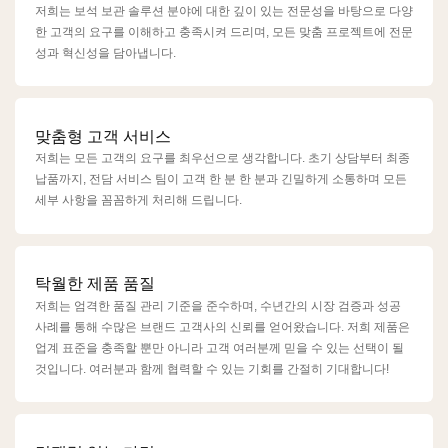
저희는 보석 보관 솔루션 분야에 대한 깊이 있는 전문성을 바탕으로 다양
한 고객의 요구를 이해하고 충족시켜 드리며, 모든 맞춤 프로젝트에 전문
성과 혁신성을 담아냅니다.
맞춤형 고객 서비스
저희는 모든 고객의 요구를 최우선으로 생각합니다. 초기 상담부터 최종
납품까지, 전담 서비스 팀이 고객 한 분 한 분과 긴밀하게 소통하며 모든
세부 사항을 꼼꼼하게 처리해 드립니다.
탁월한 제품 품질
저희는 엄격한 품질 관리 기준을 준수하며, 수년간의 시장 검증과 성공
사례를 통해 수많은 브랜드 고객사의 신뢰를 얻어왔습니다. 저희 제품은
업계 표준을 충족할 뿐만 아니라 고객 여러분께 믿을 수 있는 선택이 될
것입니다. 여러분과 함께 협력할 수 있는 기회를 간절히 기대합니다!