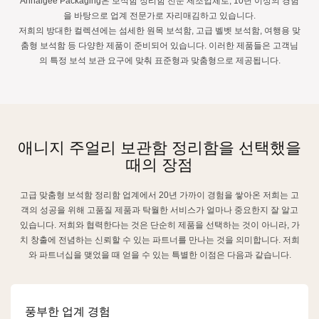
Annaigee Packaging은 보석함 정리함 전문 제조업체로, 10년 이상의 경험
을 바탕으로 업계 전문가로 자리매김하고 있습니다.
저희의 방대한 컬렉션에는 섬세한 원목 보석함, 고급 벨벳 보석함, 여행용 맞
춤형 보석함 등 다양한 제품이 준비되어 있습니다. 이러한 제품들은 고객님
의 특정 보석 보관 요구에 맞춰 표준형과 맞춤형으로 제공됩니다.
애니지 주얼리 보관함 정리함을 선택했을
때의 장점
고급 맞춤형 보석함 정리함 업계에서 20년 가까이 경험을 쌓아온 저희는 고
객의 성공을 위해 고품질 제품과 탁월한 서비스가 얼마나 중요한지 잘 알고
있습니다. 저희와 협력한다는 것은 단순히 제품을 선택하는 것이 아니라, 가
치 창출에 전념하는 신뢰할 수 있는 파트너를 만나는 것을 의미합니다. 저희
와 파트너십을 맺었을 때 얻을 수 있는 특별한 이점은 다음과 같습니다.
풍부한 업계 경험