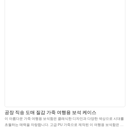
공장 직송 도매 질감 가죽 여행용 보석 케이스
이 아름다운 가죽 여행용 보석함은 클래식한 디자인과 다양한 색상으로 시대를
초월하는 매력을 자랑합니다. 고급 PU 가죽으로 제작된 이 여행용 보석함은 보