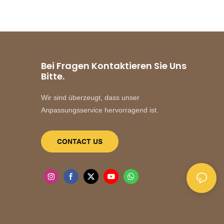
Bei Fragen Kontaktieren Sie Uns
Bitte.
Wir sind überzeugt, dass unser
Anpassungsservice hervorragend ist.
CONTACT US