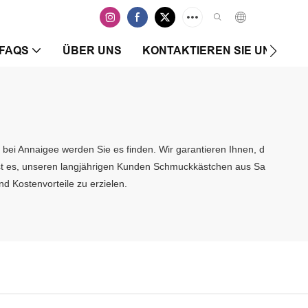
FAQS
ÜBER UNS
KONTAKTIEREN SIE UNS
bei Annaigee werden Sie es finden. Wir garantieren Ihnen, d
 ist es, unseren langjährigen Kunden Schmuckkästchen aus Sa
d Kostenvorteile zu erzielen.