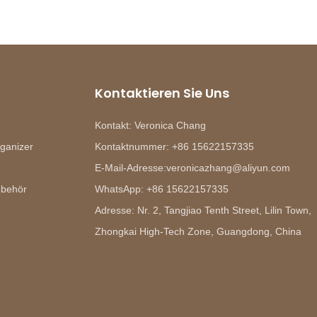
Kontaktieren Sie Uns
Kontakt: Veronica Chang
ganizer
Kontaktnummer: +86 15622157335
E-Mail-Adresse:veronicazhang@aliyun.com
ubehör
WhatsApp: +86 15622157335
Adresse: Nr. 2, Tangjiao Tenth Street, Lilin Town,
Zhongkai High-Tech Zone, Guangdong, China