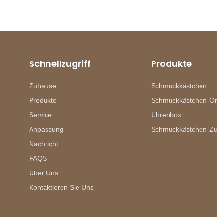
Schnellzugriff
Produkte
Zuhause
Schmuckkästchen
Produkte
Schmuckkästchen-Or
Service
Uhrenbox
Anpassung
Schmuckkästchen-Z
Nachricht
FAQS
Über Uns
Kontaktieren Sie Uns