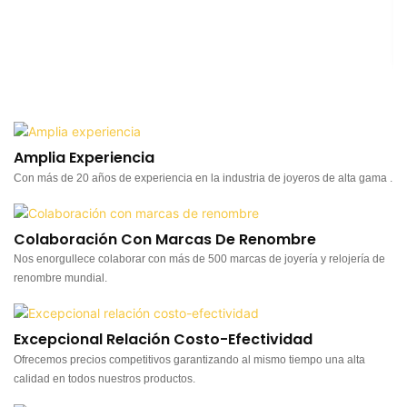
Amplia Experiencia
Con más de 20 años de experiencia en la industria de joyeros de alta gama .
Colaboración Con Marcas De Renombre
Nos enorgullece colaborar con más de 500 marcas de joyería y relojería de
renombre mundial.
Excepcional Relación Costo-Efectividad
Ofrecemos precios competitivos garantizando al mismo tiempo una alta
calidad en todos nuestros productos.