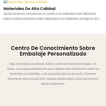
Materiales De Alta Calidad
Jamás hacemos concesiones en cuanto a los materiales que utilizamos;
todos nuestros productos están elaborados con materiales ecológicos de la
mejor calidad.
Centro De Conocimiento Sobre
Embalaje Personalizado
Aquí encontrará las últimas noticias sobre la empresa Annaigee y el
sector. Lea estas publicaciones para obtener más información sobre los
productos y la industria, y así inspirarse para su proyecto. Creemos
firmemente que una piel bien cuidada puede lograr cosas que muchos
jamás imaginaron.