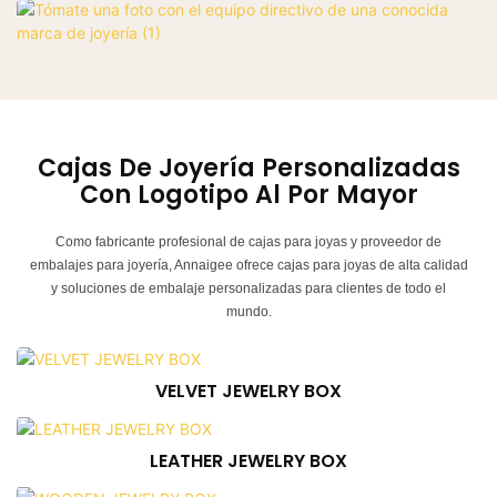
Cajas
De
Joyería
Personalizadas
Con
Logotipo
Al
Por
Mayor
Como fabricante profesional de cajas para joyas y proveedor de
embalajes para joyería, Annaigee ofrece cajas para joyas de alta calidad
y soluciones de embalaje personalizadas para clientes de todo el
mundo.
VELVET JEWELRY BOX
LEATHER JEWELRY BOX