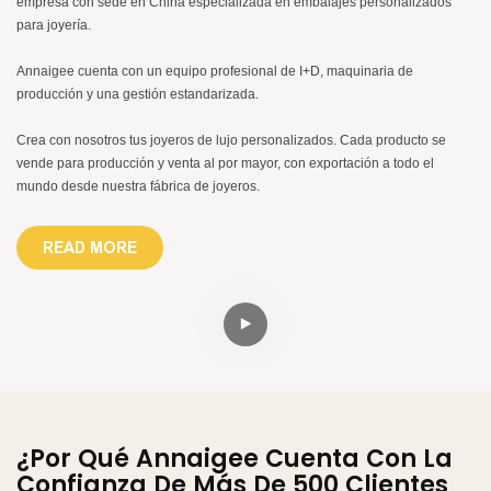
empresa con sede en China especializada en embalajes personalizados
para joyería.
Annaigee cuenta con un equipo profesional de I+D, maquinaria de
producción y una gestión estandarizada.
Crea con nosotros tus joyeros de lujo personalizados. Cada producto se
vende para producción y venta al por mayor, con exportación a todo el
mundo desde nuestra fábrica de joyeros.
READ MORE
¿Por Qué Annaigee Cuenta Con La
Confianza De Más De 500 Clientes