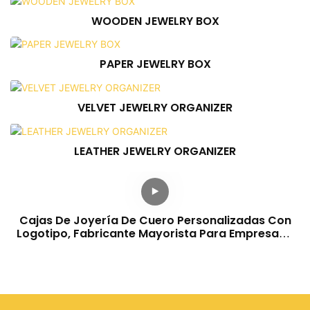
WOODEN JEWELRY BOX
PAPER JEWELRY BOX
VELVET JEWELRY ORGANIZER
LEATHER JEWELRY ORGANIZER
Cajas De Joyería De Cuero Personalizadas Con
Logotipo, Fabricante Mayorista Para Empresas -
Annaigee