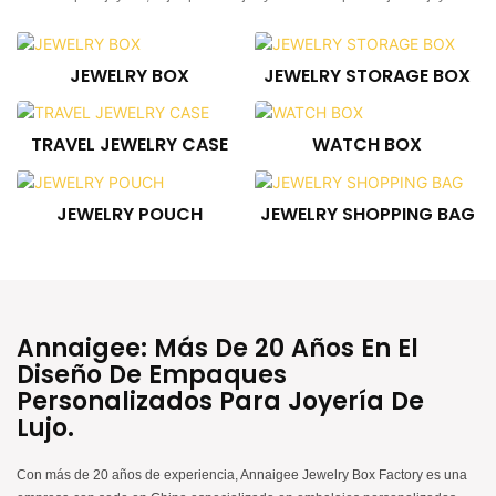
JEWELRY BOX
JEWELRY STORAGE BOX
TRAVEL JEWELRY CASE
WATCH BOX
JEWELRY POUCH
JEWELRY SHOPPING BAG
Annaigee: Más De 20 Años En El
Diseño De Empaques
Personalizados Para Joyería De
Lujo.
Con más de 20 años de experiencia, Annaigee Jewelry Box Factory es una