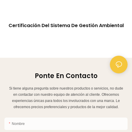
Certificación Del Sistema De Gestión Ambiental
Ponte En Contacto
Si tiene alguna pregunta sobre nuestros productos o servicios, no dude
en contactar con nuestro equipo de atención al cliente. Ofrecemos
experiencias únicas para todos los involucrados con una marca. Le
ofrecemos precios preferenciales y productos de la mejor calidad.
Nombre