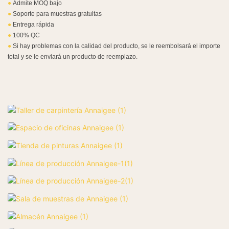
●
Admite MOQ bajo
●
Soporte para muestras gratuitas
●
Entrega rápida
●
100% QC
●
Si hay problemas con la calidad del producto, se le reembolsará el importe
total y se le enviará un producto de reemplazo.