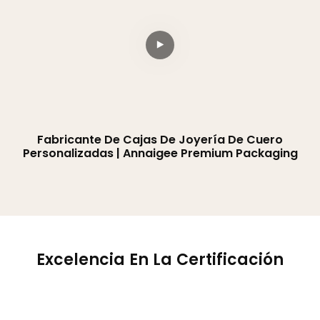
Fabricante De Cajas De Joyería De Cuero
Personalizadas | Annaigee Premium Packaging
Excelencia En La Certificación