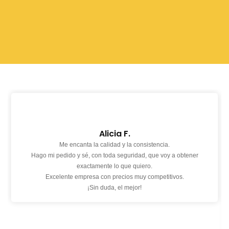
Alicia F.
Me encanta la calidad y la consistencia.
Hago mi pedido y sé, con toda seguridad, que voy a obtener
exactamente lo que quiero.
Excelente empresa con precios muy competitivos.
¡Sin duda, el mejor!