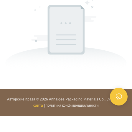
Авторские права © 2026 Annaigee Packaging Materials Co., Ltd. |
Карта
сайта
|
политика конфиденциальности