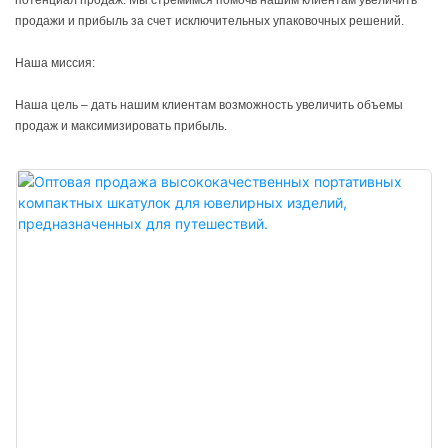
потенциал продаж. Мы стремимся помочь нашим клиентам увеличить
продажи и прибыль за счет исключительных упаковочных решений.
Наша миссия:
Наша цель – дать нашим клиентам возможность увеличить объемы
продаж и максимизировать прибыль.