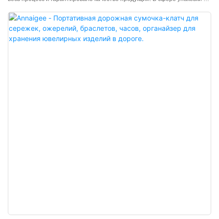
демонстрации ювелирных изделий высококачественный дорожный
органайзер для ювелирных изделий в рулоне, изготовленный на заказ,
является очень полезным.