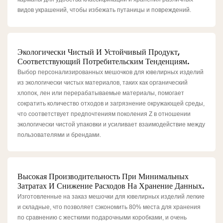
видов украшений, чтобы избежать путаницы и повреждений.
Экологически Чистый И Устойчивый Продукт,
Соответствующий Потребительским Тенденциям.
Выбор персонализированных мешочков для ювелирных изделий
из экологически чистых материалов, таких как органический
хлопок, лен или перерабатываемые материалы, помогает
сократить количество отходов и загрязнение окружающей среды,
что соответствует предпочтениям поколения Z в отношении
экологически чистой упаковки и усиливает взаимодействие между
пользователями и брендами.
Высокая Производительность При Минимальных
Затратах И ​​снижение Расходов На Хранение Данных.
Изготовленные на заказ мешочки для ювелирных изделий легкие
и складные, что позволяет сэкономить 80% места для хранения
по сравнению с жесткими подарочными коробками, и очень