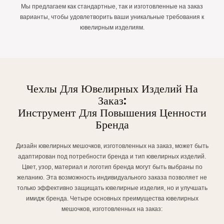
Мы предлагаем как стандартные, так и изготовленные на заказ
варианты, чтобы удовлетворить ваши уникальные требования к
ювелирным изделиям.
Чехлы Для Ювелирных Изделий На
Заказ:
Инструмент Для Повышения Ценности
Бренда
Дизайн ювелирных мешочков, изготовленных на заказ, может быть
адаптирован под потребности бренда и тип ювелирных изделий.
Цвет, узор, материал и логотип бренда могут быть выбраны по
желанию. Эта возможность индивидуального заказа позволяет не
только эффективно защищать ювелирные изделия, но и улучшать
имидж бренда. Четыре основных преимущества ювелирных
мешочков, изготовленных на заказ: