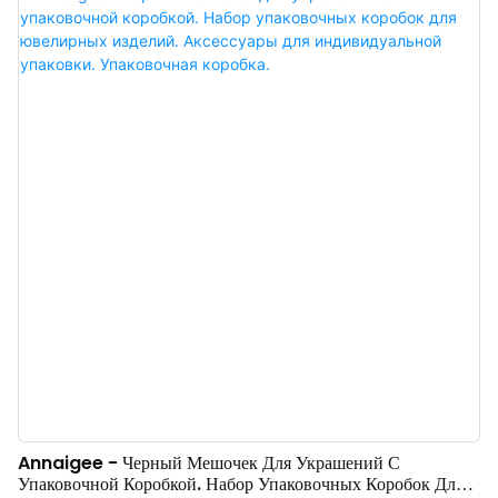
Annaigee - Черный Мешочек Для Украшений С
Упаковочной Коробкой. Набор Упаковочных Коробок Для