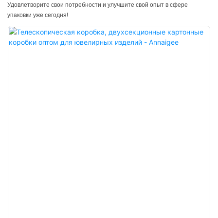
Удовлетворите свои потребности и улучшите свой опыт в сфере
упаковки уже сегодня!