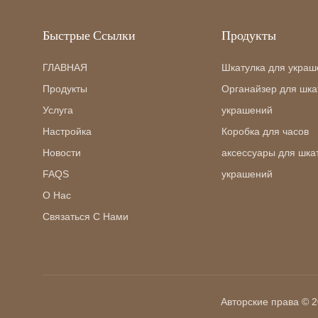
Быстрые Ссылки
Продукты
ГЛАВНАЯ
Шкатулка для украш
Продукты
Органайзер для шка
Услуга
украшений
Настройка
Коробка для часов
Новости
аксессуары для шка
FAQS
украшений
О Нас
Связаться С Нами
Авторские права © 20