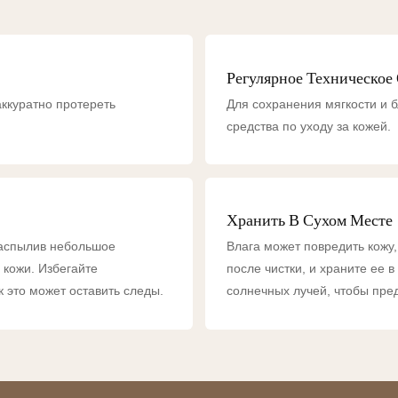
Регулярное Техническое
ккуратно протереть
Для сохранения мягкости и 
средства по уходу за кожей.
Хранить В Сухом Месте
распылив небольшое
Влага может повредить кожу,
 кожи. Избегайте
после чистки, и храните ее 
к это может оставить следы.
солнечных лучей, чтобы пре