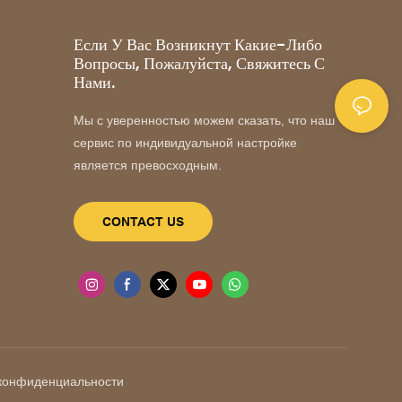
Если У Вас Возникнут Какие-Либо
Вопросы, Пожалуйста, Свяжитесь С
Нами.
Мы с уверенностью можем сказать, что наш
сервис по индивидуальной настройке
является превосходным.
CONTACT US
конфиденциальности