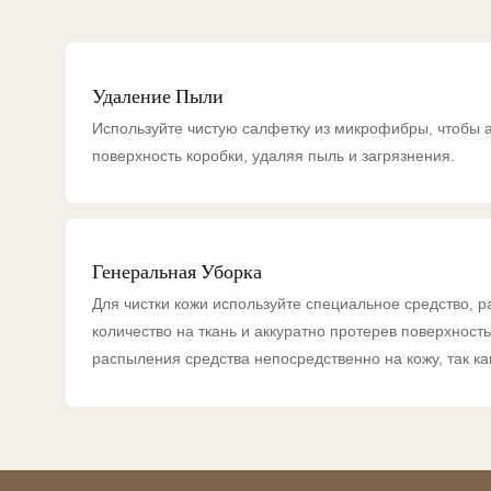
Удаление Пыли
Используйте чистую салфетку из микрофибры, чтобы а
поверхность коробки, удаляя пыль и загрязнения.
Генеральная Уборка
Для чистки кожи используйте специальное средство, 
количество на ткань и аккуратно протерев поверхность
распыления средства непосредственно на кожу, так ка