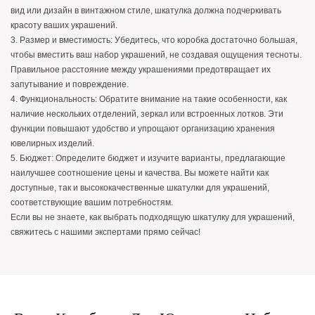
вид или дизайн в винтажном стиле, шкатулка должна подчеркивать
красоту ваших украшений.
3. Размер и вместимость: Убедитесь, что коробка достаточно большая,
чтобы вместить ваш набор украшений, не создавая ощущения тесноты.
Правильное расстояние между украшениями предотвращает их
запутывание и повреждение.
4. Функциональность: Обратите внимание на такие особенности, как
наличие нескольких отделений, зеркал или встроенных лотков. Эти
функции повышают удобство и упрощают организацию хранения
ювелирных изделий.
5. Бюджет: Определите бюджет и изучите варианты, предлагающие
наилучшее соотношение цены и качества. Вы можете найти как
доступные, так и высококачественные шкатулки для украшений,
соответствующие вашим потребностям.
Если вы не знаете, как выбрать подходящую шкатулку для украшений,
свяжитесь с нашими экспертами прямо сейчас!