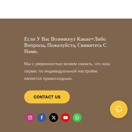
Если У Вас Возникнут Какие-Либо
Вопросы, Пожалуйста, Свяжитесь С
Нами.
Мы с уверенностью можем сказать, что наш
сервис по индивидуальной настройке
является превосходным.
CONTACT US