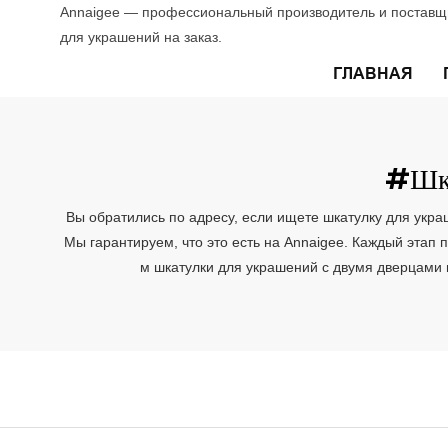
Annaigee — профессиональный производитель и поставщи
для украшений на заказ.
ГЛАВНАЯ
#Шка
Вы обратились по адресу, если ищете шкатулку для укра
Мы гарантируем, что это есть на Annaigee. Каждый эта
м шкатулки для украшений с двумя дверцами 