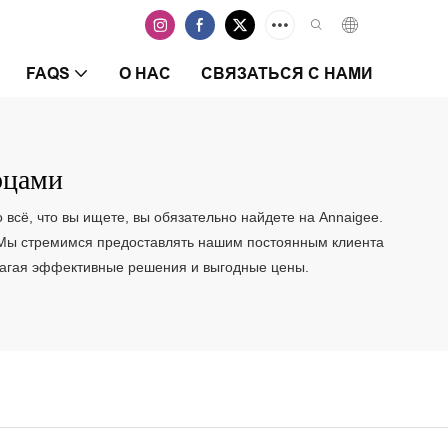
FAQS
О НАС
СВЯЗАТЬСЯ С НАМИ
рцами
всё, что вы ищете, вы обязательно найдете на Annaigee.
. Мы стремимся предоставлять нашим постоянным клиента
длагая эффективные решения и выгодные цены.