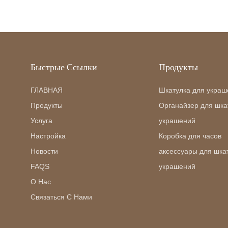
Быстрые Ссылки
Продукты
ГЛАВНАЯ
Шкатулка для украш
Продукты
Органайзер для шка
Услуга
украшений
Настройка
Коробка для часов
Новости
аксессуары для шка
FAQS
украшений
О Нас
Связаться С Нами