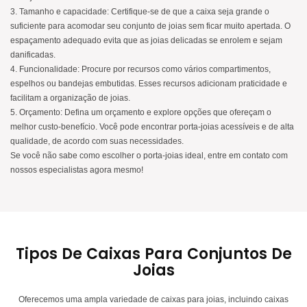
3. Tamanho e capacidade: Certifique-se de que a caixa seja grande o
suficiente para acomodar seu conjunto de joias sem ficar muito apertada. O
espaçamento adequado evita que as joias delicadas se enrolem e sejam
danificadas.
4. Funcionalidade: Procure por recursos como vários compartimentos,
espelhos ou bandejas embutidas. Esses recursos adicionam praticidade e
facilitam a organização de joias.
5. Orçamento: Defina um orçamento e explore opções que ofereçam o
melhor custo-benefício. Você pode encontrar porta-joias acessíveis e de alta
qualidade, de acordo com suas necessidades.
Se você não sabe como escolher o porta-joias ideal, entre em contato com
nossos especialistas agora mesmo!
Tipos De Caixas Para Conjuntos De
Joias
Oferecemos uma ampla variedade de caixas para joias, incluindo caixas