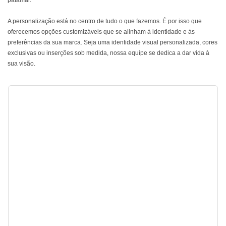
patamar.
A personalização está no centro de tudo o que fazemos. É por isso que
oferecemos opções customizáveis ​​que se alinham à identidade e às
preferências da sua marca. Seja uma identidade visual personalizada, cores
exclusivas ou inserções sob medida, nossa equipe se dedica a dar vida à
sua visão.