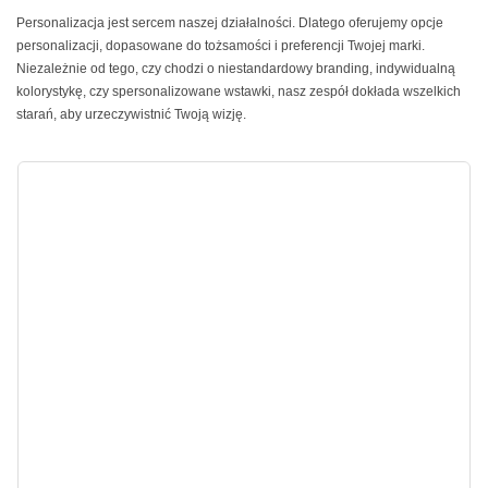
Personalizacja jest sercem naszej działalności. Dlatego oferujemy opcje
personalizacji, dopasowane do tożsamości i preferencji Twojej marki.
Niezależnie od tego, czy chodzi o niestandardowy branding, indywidualną
kolorystykę, czy spersonalizowane wstawki, nasz zespół dokłada wszelkich
starań, aby urzeczywistnić Twoją wizję.