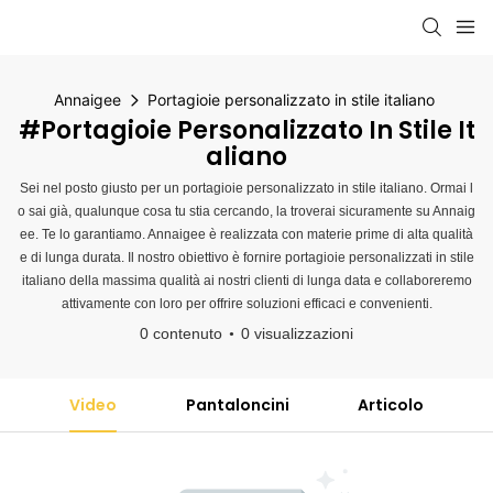
Annaigee
Portagioie personalizzato in stile italiano
#Portagioie Personalizzato In Stile It
Aliano
Sei nel posto giusto per un portagioie personalizzato in stile italiano. Ormai l
o sai già, qualunque cosa tu stia cercando, la troverai sicuramente su Annaig
ee. Te lo garantiamo. Annaigee è realizzata con materie prime di alta qualità
e di lunga durata. Il nostro obiettivo è fornire portagioie personalizzati in stile
italiano della massima qualità ai nostri clienti di lunga data e collaboreremo
attivamente con loro per offrire soluzioni efficaci e convenienti.
0 contenuto
0 visualizzazioni
Video
Pantaloncini
Articolo