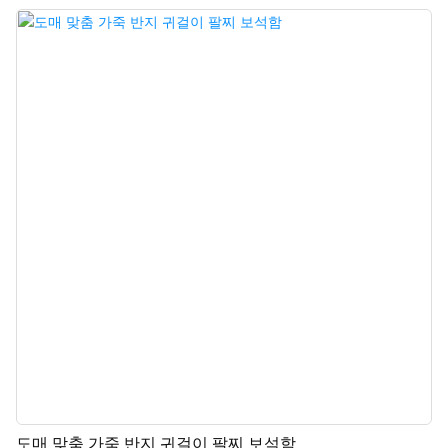
자인 및 제작 서비스를 제공합니다. 모든 맞춤 반지 주얼리 박스는 로고, 색상,
소재를 선택하여 제작할 수 있습니다. 지금 바로 문의하세요.
도매 맞춤 가죽 반지 귀걸이 팔찌 보석함