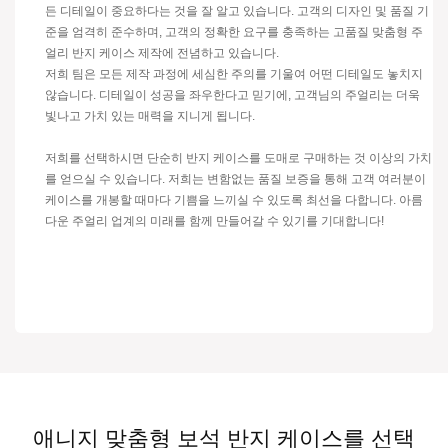
든 디테일이 중요하다는 것을 잘 알고 있습니다. 고객의 디자인 및 품질 기
준을 엄격히 준수하며, 고객의 정확한 요구를 충족하는 고품질 맞춤형 주
얼리 반지 케이스 제작에 전념하고 있습니다.
저희 팀은 모든 제작 과정에 세심한 주의를 기울여 어떤 디테일도 놓치지
않습니다. 디테일이 성공을 좌우한다고 믿기에, 고객님의 주얼리는 더욱
빛나고 가치 있는 매력을 지니게 됩니다.
저희를 선택하시면 단순히 반지 케이스를 도매로 구매하는 것 이상의 가치
를 얻으실 수 있습니다. 저희는 변함없는 품질 보증을 통해 고객 여러분이
케이스를 개봉할 때마다 기쁨을 느끼실 수 있도록 최선을 다합니다. 아름
다운 주얼리 업계의 미래를 함께 만들어갈 수 있기를 기대합니다!
애니지 맞춤형 보석 반지 케이스를 선택