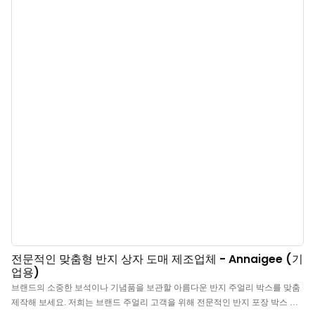
300개입니다. 브랜드 소유주와 매장에 안성맞춤입니다. 지금 바로 구매하세요!
전문적인 맞춤형 반지 상자 도매 제조업체 - Annaigee (기
업용)
브랜드의 소중한 보석이나 기념품을 보관할 아름다운 반지 주얼리 박스를 맞춤
제작해 보세요. 저희는 브랜드 주얼리 고객을 위해 전문적인 반지 포장 박스 디