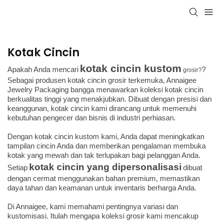
Kotak Cincin
kotak cincin kustom
Apakah Anda mencari
?
grosir?
Sebagai produsen kotak cincin grosir terkemuka, Annaigee
Jewelry Packaging bangga menawarkan koleksi kotak cincin
berkualitas tinggi yang menakjubkan. Dibuat dengan presisi dan
keanggunan, kotak cincin kami dirancang untuk memenuhi
kebutuhan pengecer dan bisnis di industri perhiasan.
Dengan kotak cincin kustom kami, Anda dapat meningkatkan
tampilan cincin Anda dan memberikan pengalaman membuka
kotak yang mewah dan tak terlupakan bagi pelanggan Anda.
kotak cincin yang dipersonalisasi
Setiap
dibuat
dengan cermat menggunakan bahan premium, memastikan
daya tahan dan keamanan untuk inventaris berharga Anda.
Di Annaigee, kami memahami pentingnya variasi dan
kustomisasi. Itulah mengapa koleksi grosir kami mencakup