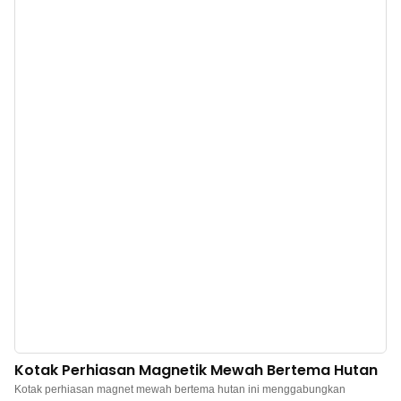
Kotak Perhiasan Magnetik Mewah Bertema Hutan
Kotak perhiasan magnet mewah bertema hutan ini menggabungkan