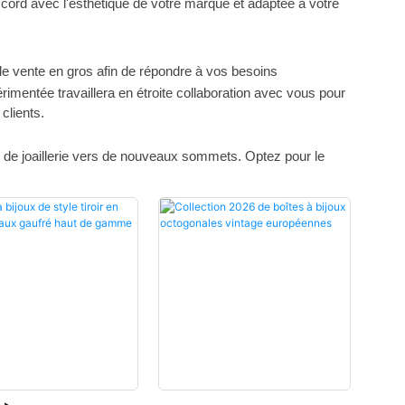
accord avec l'esthétique de votre marque et adaptée à votre
 de vente en gros afin de répondre à vos besoins
mentée travaillera en étroite collaboration avec vous pour
clients.
se de joaillerie vers de nouveaux sommets. Optez pour le