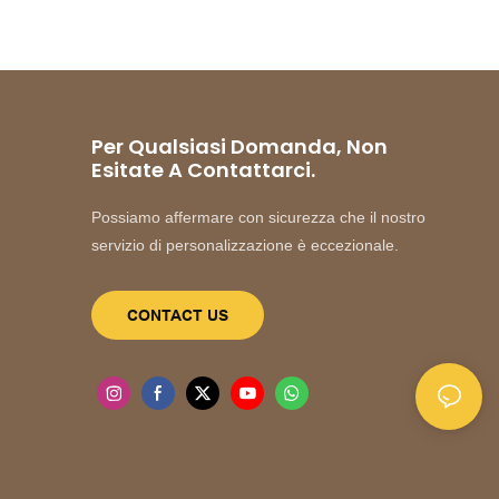
Per Qualsiasi Domanda, Non
Esitate A Contattarci.
Possiamo affermare con sicurezza che il nostro
servizio di personalizzazione è eccezionale.
CONTACT US