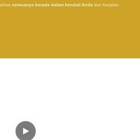
 bahwa
semuanya berada dalam kendali Anda
dan berjalan