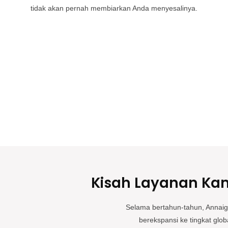
tidak akan pernah membiarkan Anda menyesalinya.
Kisah Layanan Ka
Selama bertahun-tahun, Annaig
berekspansi ke tingkat gl