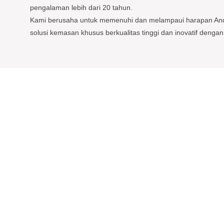
pengalaman lebih dari 20 tahun.
Kami berusaha untuk memenuhi dan melampaui harapan A
solusi kemasan khusus berkualitas tinggi dan inovatif dengan