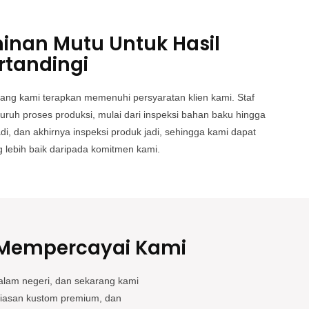
inan Mutu Untuk Hasil
rtandingi
ang kami terapkan memenuhi persyaratan klien kami. Staf
uh proses produksi, mulai dari inspeksi bahan baku hingga
di, dan akhirnya inspeksi produk jadi, sehingga kami dapat
 lebih baik daripada komitmen kami.
 Mempercayai Kami
alam negeri, dan sekarang kami
hiasan kustom premium, dan