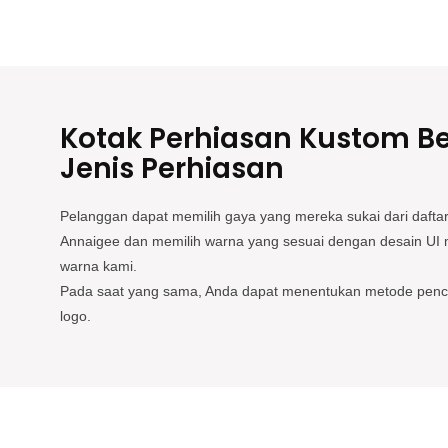
Kotak Perhiasan Kustom B
Jenis Perhiasan
Pelanggan dapat memilih gaya yang mereka sukai dari daftar
Annaigee dan memilih warna yang sesuai dengan desain UI 
warna kami.
Pada saat yang sama, Anda dapat menentukan metode pen
logo.