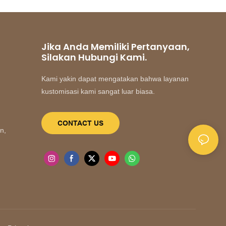
Jika Anda Memiliki Pertanyaan,
Silakan Hubungi Kami.
Kami yakin dapat mengatakan bahwa layanan
kustomisasi kami sangat luar biasa.
CONTACT US
n,