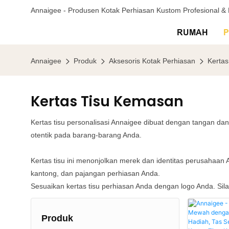
Annaigee - Produsen Kotak Perhiasan Kustom Profesional 
RUMAH
Annaigee
Produk
Aksesoris Kotak Perhiasan
Kertas
Kertas Tisu Kemasan
Kertas tisu personalisasi Annaigee dibuat dengan tangan dan
otentik pada barang-barang Anda.
Kertas tisu ini menonjolkan merek dan identitas perusahaa
kantong, dan pajangan perhiasan Anda.
Sesuaikan kertas tisu perhiasan Anda dengan logo Anda. S
Produk