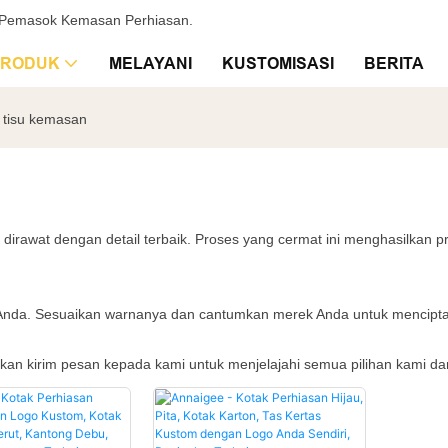
& Pemasok Kemasan Perhiasan.
PRODUK
MELAYANI
KUSTOMISASI
BERITA
 tisu kemasan
 dirawat dengan detail terbaik. Proses yang cermat ini menghasilkan pr
n Anda. Sesuaikan warnanya dan cantumkan merek Anda untuk mencipta
ilakan kirim pesan kepada kami untuk menjelajahi semua pilihan kam