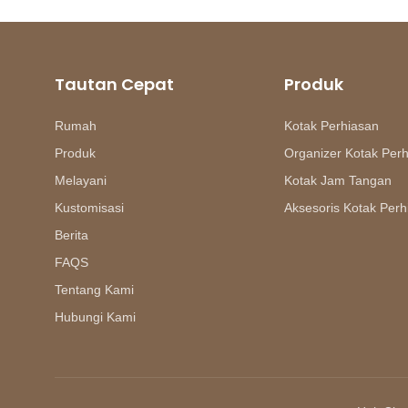
Tautan Cepat
Produk
Rumah
Kotak Perhiasan
Produk
Organizer Kotak Per
Melayani
Kotak Jam Tangan
Kustomisasi
Aksesoris Kotak Perh
Berita
FAQS
Tentang Kami
Hubungi Kami