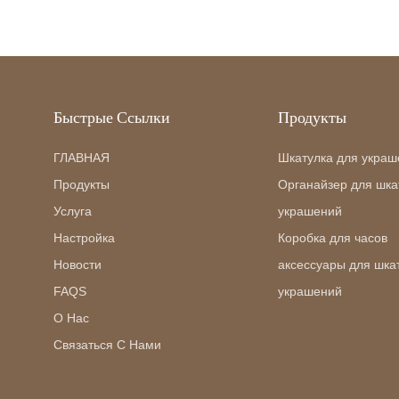
Быстрые Ссылки
Продукты
ГЛАВНАЯ
Шкатулка для украш
Продукты
Органайзер для шка
Услуга
украшений
Настройка
Коробка для часов
Новости
аксессуары для шка
FAQS
украшений
О Нас
Связаться С Нами