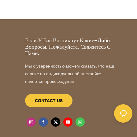
Если У Вас Возникнут Какие-Либо
Вопросы, Пожалуйста, Свяжитесь С
Нами.
Мы с уверенностью можем сказать, что наш
сервис по индивидуальной настройке
является превосходным.
CONTACT US