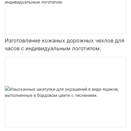
Изготовление кожаных дорожных чехлов для
часов с индивидуальным логотипом.