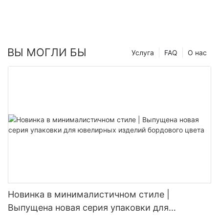
ВЫ МОГЛИ БЫ
Услуга
FAQ
О нас
Новинка в минималистичном стиле |
Выпущена новая серия упаковки для