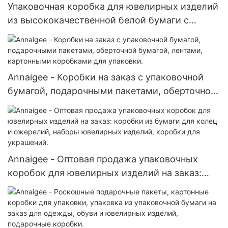
Упаковочная коробка для ювелирных изделий
из высококачественной белой бумаги с
черной рамкой на заказ - Annaigee
Annaigee - Коробки на заказ с упаковочной
бумагой, подарочными пакетами, оберточной
бумагой, лентами, картонными коробками для
упаковки.
Annaigee - Оптовая продажа упаковочных
коробок для ювелирных изделий на заказ:
коробки из бумаги для колец и ожерелий,
наборы ювелирных изделий, коробки для
украшений.