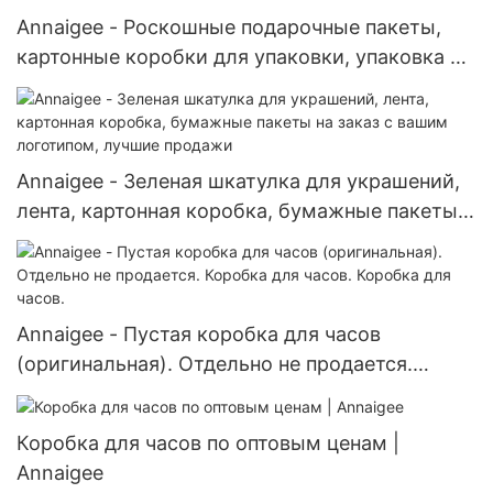
Annaigee - Роскошные подарочные пакеты,
картонные коробки для упаковки, упаковка из
упаковочной бумаги на заказ для одежды,
обуви и ювелирных изделий, подарочные
коробки.
Annaigee - Зеленая шкатулка для украшений,
лента, картонная коробка, бумажные пакеты
на заказ с вашим логотипом, лучшие продажи
Annaigee - Пустая коробка для часов
(оригинальная). Отдельно не продается.
Коробка для часов. Коробка для часов.
Коробка для часов по оптовым ценам |
Annaigee