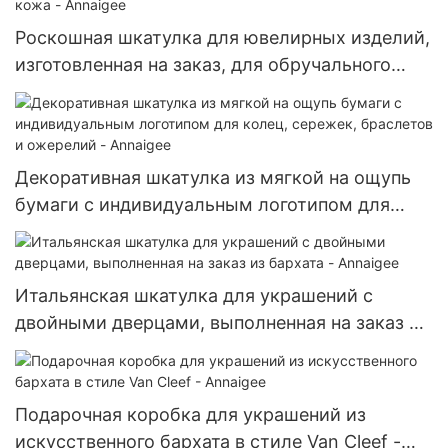
Роскошная шкатулка для ювелирных изделий,
изготовленная на заказ, для обручального
кольца, серая кожа - Annaigee
Декоративная шкатулка из мягкой на ощупь
бумаги с индивидуальным логотипом для
колец, сережек, браслетов и ожерелий -
Annaigee
Итальянская шкатулка для украшений с
двойными дверцами, выполненная на заказ из
бархата - Annaigee
Подарочная коробка для украшений из
искусственного бархата в стиле Van Cleef -