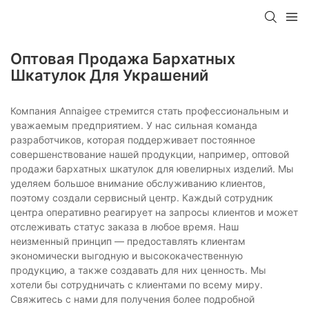
Оптовая Продажа Бархатных
Шкатулок Для Украшений
Компания Annaigee стремится стать профессиональным и
уважаемым предприятием. У нас сильная команда
разработчиков, которая поддерживает постоянное
совершенствование нашей продукции, например, оптовой
продажи бархатных шкатулок для ювелирных изделий. Мы
уделяем большое внимание обслуживанию клиентов,
поэтому создали сервисный центр. Каждый сотрудник
центра оперативно реагирует на запросы клиентов и может
отслеживать статус заказа в любое время. Наш
неизменный принцип — предоставлять клиентам
экономически выгодную и высококачественную
продукцию, а также создавать для них ценность. Мы
хотели бы сотрудничать с клиентами по всему миру.
Свяжитесь с нами для получения более подробной