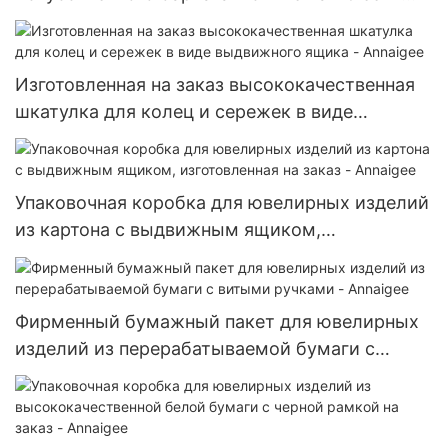
Annaigee
Изготовленная на заказ высококачественная
шкатулка для колец и сережек в виде
выдвижного ящика - Annaigee
Упаковочная коробка для ювелирных изделий
из картона с выдвижным ящиком,
изготовленная на заказ - Annaigee
Фирменный бумажный пакет для ювелирных
изделий из перерабатываемой бумаги с
витыми ручками - Annaigee