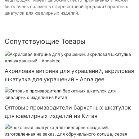
быть очень полезен в сфере оптовой продажи бархатных
шкатулок для ювелирных изделий.
Сопутствующие Товары
Акриловая витрина для украшений, акриловая
шкатулка для украшений - Annaigee
Оптовые производители бархатных шкатулок
для ювелирных изделий из Китая