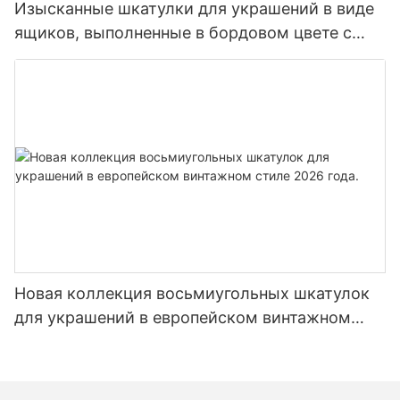
Изысканные шкатулки для украшений в виде
ящиков, выполненные в бордовом цвете с
тиснением.
Новая коллекция восьмиугольных шкатулок
для украшений в европейском винтажном
стиле 2026 года.