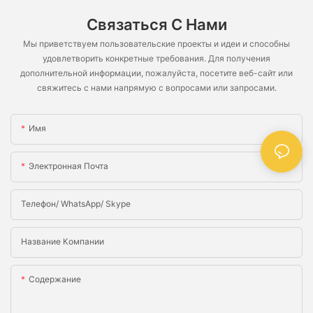
Связаться С Нами
Мы приветствуем пользовательские проекты и идеи и способны
удовлетворить конкретные требования. Для получения
дополнительной информации, пожалуйста, посетите веб-сайт или
свяжитесь с нами напрямую с вопросами или запросами.
Имя
Электронная Почта
Телефон/ WhatsApp/ Skype
Название Компании
Содержание