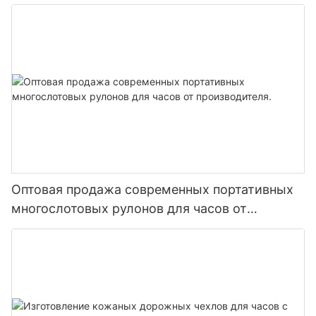
ювелирных изделий бордового цвета
Оптовая продажа современных портативных
многослотовых рулонов для часов от
производителя.