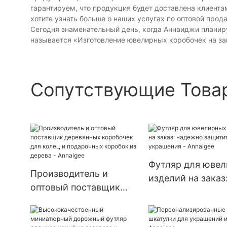
гарантируем, что продукция будет доставлена ​​клиента
хотите узнать больше о наших услугах по оптовой про
Сегодня знаменательный день, когда Аннаиджи планир
называется «Изготовление ювелирных коробочек на зак
Сопутствующие Това
Футляр для юве
Производитель и
изделий на заказ
оптовый поставщик
надежно защити
деревянных коробочек
украшения - Ann
для колец и