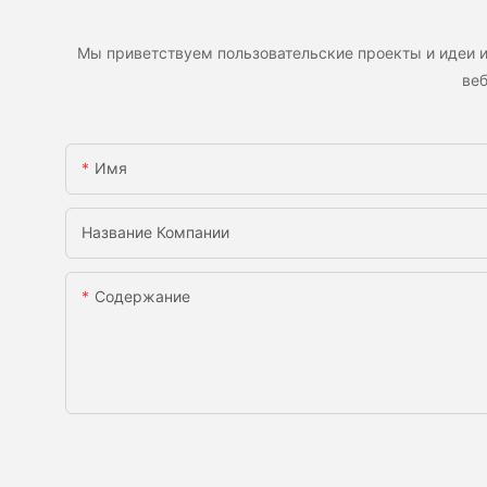
Мы приветствуем пользовательские проекты и идеи и
веб
Имя
Название Компании
Содержание