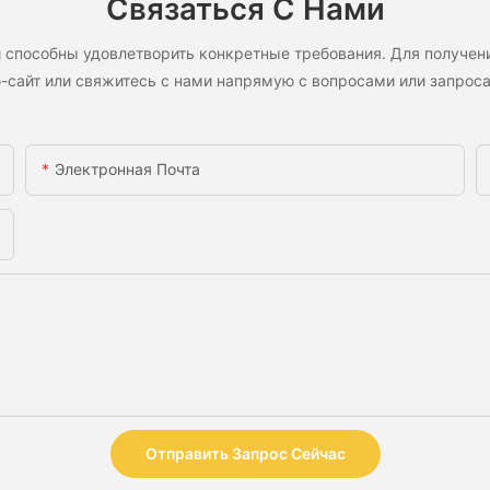
Связаться С Нами
 способны удовлетворить конкретные требования. Для получен
-сайт или свяжитесь с нами напрямую с вопросами или запрос
Электронная Почта
Отправить Запрос Сейчас