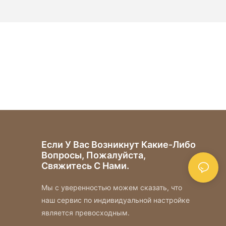
Если У Вас Возникнут Какие-Либо
Вопросы, Пожалуйста,
Свяжитесь С Нами.
Мы с уверенностью можем сказать, что
наш сервис по индивидуальной настройке
является превосходным.