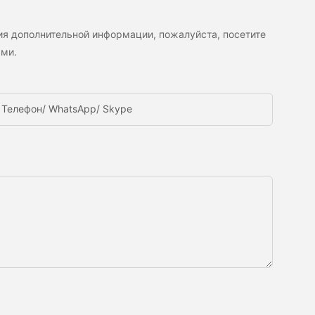
ия дополнительной информации, пожалуйста, посетите
ами.
Телефон/ WhatsApp/ Skype