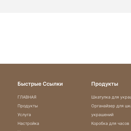
Быстрые Ссылки
Продукты
ГЛАВНАЯ
Шкатулка для укра
Продукты
Органайзер для шк
Услуга
украшений
Настройка
Коробка для часов