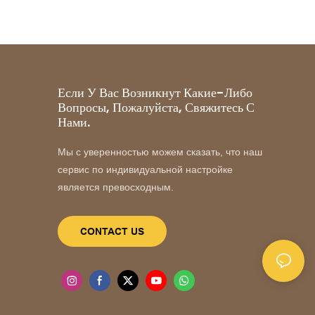
Если У Вас Возникнут Какие-Либо
Вопросы, Пожалуйста, Свяжитесь С
Нами.
Мы с уверенностью можем сказать, что наш
сервис по индивидуальной настройке
является превосходным.
CONTACT US