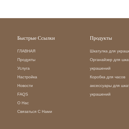
Быстрые Ссылки
Продукты
ГЛАВНАЯ
Шкатулка для украш
Продукты
Органайзер для шка
Услуга
украшений
Настройка
Коробка для часов
Новости
аксессуары для шка
FAQS
украшений
О Нас
Связаться С Нами