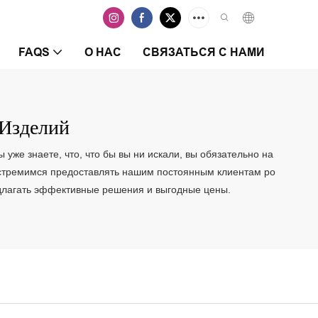
FAQS
О НАС
СВЯЗАТЬСЯ С НАМИ
Изделий
уже знаете, что, что бы вы ни искали, вы обязательно на
Мы стремимся предоставлять нашим постоянным клиентам ро
едлагать эффективные решения и выгодные цены.