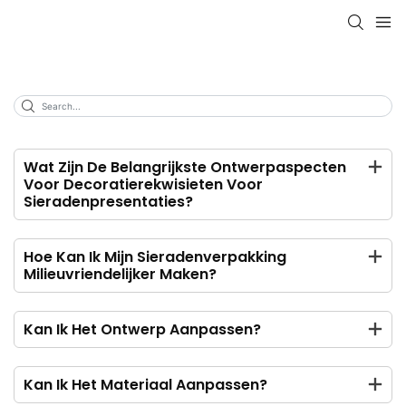
Wat Zijn De Belangrijkste Ontwerpaspecten
Voor Decoratierekwisieten Voor
Sieradenpresentaties?
Hoe Kan Ik Mijn Sieradenverpakking
Milieuvriendelijker Maken?
Kan Ik Het Ontwerp Aanpassen?
Kan Ik Het Materiaal Aanpassen?