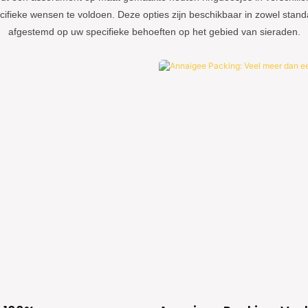
fieke wensen te voldoen. Deze opties zijn beschikbaar in zowel stand
afgestemd op uw specifieke behoeften op het gebied van sieraden.