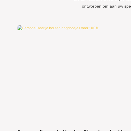
ontworpen om aan uw speci