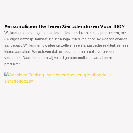
Personaliseer Uw Leren Sieradendozen Voor 100%
Wij kunnen op maat gemaakte leren sieradendozen in bulk produceren, met
uw eigen ontwerp, formaat, kleur en logo. Alles kan naar uw wensen worden
aangepast. Wij kunnen uw idee omzetten in een fantastische realiteit, zelfs in
kleine aantallen. Wij geloven dat uw sieraden een unieke verpakking
verdienen. Daarom bieden wij volledige personalisatie van al onze
producten.