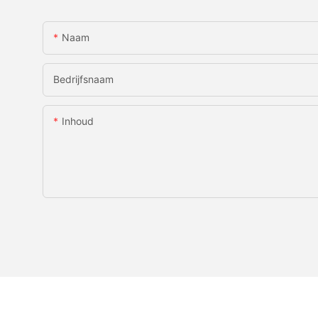
Naam
Bedrijfsnaam
Inhoud