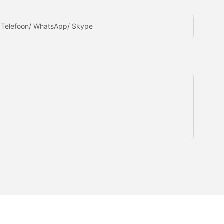
Telefoon/ WhatsApp/ Skype