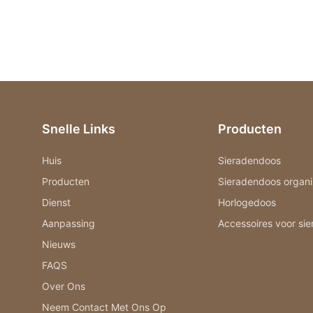
Snelle Links
Producten
Huis
Sieradendoos
Producten
Sieradendoos organi
Dienst
Horlogedoos
Aanpassing
Accessoires voor si
Nieuws
FAQS
Over Ons
Neem Contact Met Ons Op