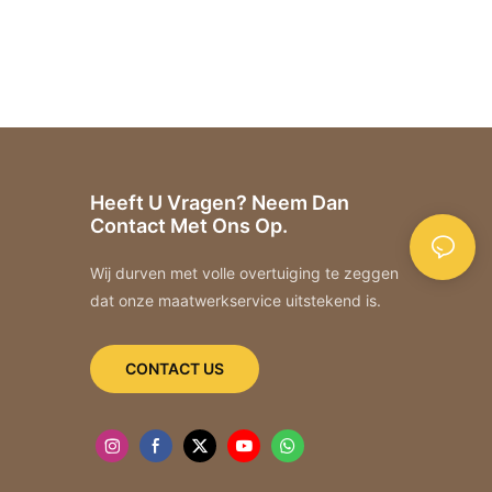
Heeft U Vragen? Neem Dan
Contact Met Ons Op.
Wij durven met volle overtuiging te zeggen
dat onze maatwerkservice uitstekend is.
CONTACT US