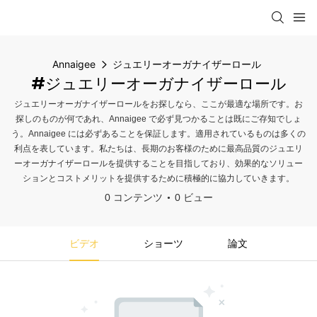
Annaigee
ジュエリーオーガナイザーロール
#ジュエリーオーガナイザーロール
ジュエリーオーガナイザーロールをお探しなら、ここが最適な場所です。お
探しのものが何であれ、Annaigee で必ず見つかることは既にご存知でしょ
う。Annaigee には必ずあることを保証します。適用されているものは多くの
利点を表しています。私たちは、長期のお客様のために最高品質のジュエリ
ーオーガナイザーロールを提供することを目指しており、効果的なソリュー
ションとコストメリットを提供するために積極的に協力していきます。
0 コンテンツ
0 ビュー
ビデオ
ショーツ
論文