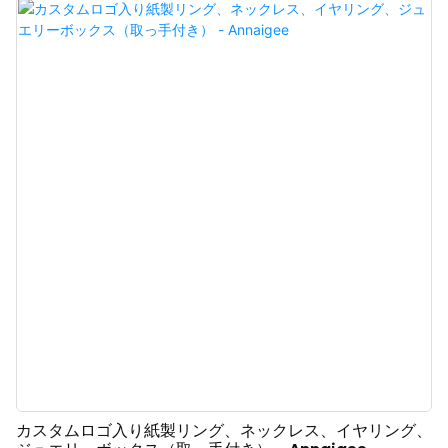
カスタムロゴ入り紙製リング、ネックレス、イヤリング、