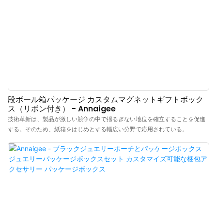
段ボール箱パッケージ カスタムマグネットギフトボック
ス（リボン付き） - Annaigee
技術革新は、製品が激しい競争の中で揺るぎない地位を確立することを促進
する。そのため、紙箱をはじめとする幅広い分野で応用されている。