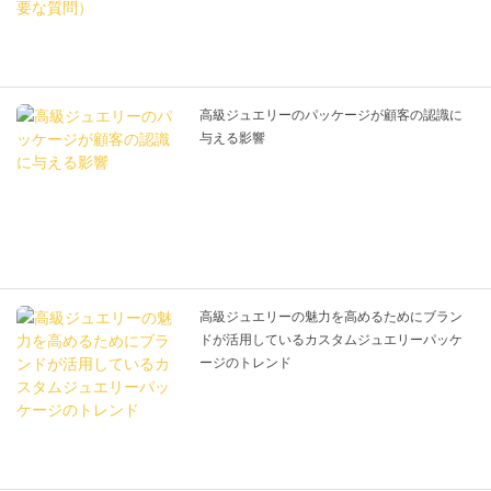
高級ジュエリーのパッケージが顧客の認識に
与える影響
高級ジュエリーの魅力を高めるためにブラン
ドが活用しているカスタムジュエリーパッケ
ージのトレンド