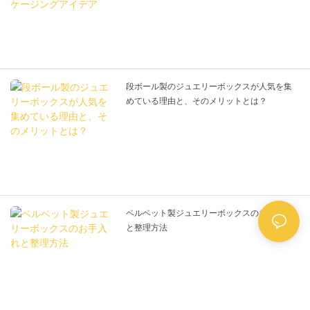
段ボール製のジュエリーボックスが人気を集
めている理由と、そのメリットとは？
ベルベット製ジュエリーボックスのお手入れ
と整理方法