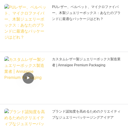
PUレザー、ベルベット、マイクロファイバ
ー、木製ジュエリーボックス：あなたのブラ
ンドに最適なパッケージはどれ？
カスタムレザー製ジュエリーボックス製造業
者 | Annaigee Premium Packaging
ブランド認知度を高めるためのクリエイティ
ブなジュエリーパッケージングアイデア