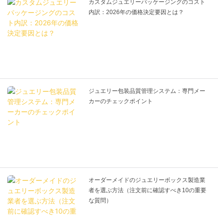
カスタムジュエリーパッケージングのコスト
内訳：2026年の価格決定要因とは？
ジュエリー包装品質管理システム：専門メー
カーのチェックポイント
オーダーメイドのジュエリーボックス製造業
者を選ぶ方法（注文前に確認すべき10の重要
な質問）