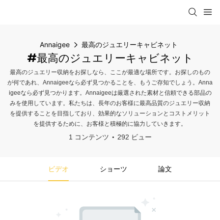
Annaigee
最高のジュエリーキャビネット
#最高のジュエリーキャビネット
最高のジュエリー収納をお探しなら、ここが最適な場所です。お探しのもの
が何であれ、Annaigeeなら必ず見つかることを、もうご存知でしょう。Anna
igeeなら必ず見つかります。Annaigeeは厳選された素材と信頼できる部品の
みを使用しています。私たちは、長年のお客様に最高品質のジュエリー収納
を提供することを目指しており、効果的なソリューションとコストメリット
を提供するために、お客様と積極的に協力していきます。
1 コンテンツ
292 ビュー
ビデオ
ショーツ
論文