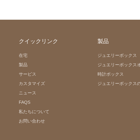
クイックリンク
製品
在宅
ジュエリーボックス
製品
ジュエリーボックス
サービス
時計ボックス
カスタマイズ
ジュエリーボックス
ニュース
FAQS
私たちについて
お問い合わせ