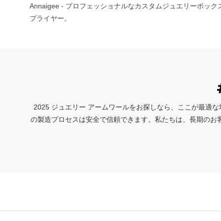
Annaigee - プロフェッショナルなカスタムジュエリーボ
プライヤー。
2025 ジュエリー アームワールをお探しなら、ここが最適な場所
の製造プロセスは安全で信頼できます。私たちは、長期のお客