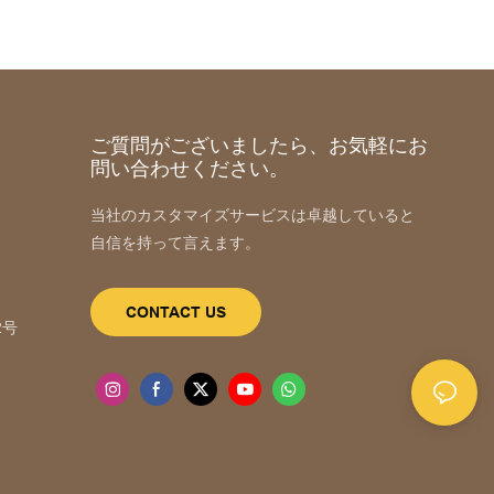
ご質問がございましたら、お気軽にお
問い合わせください。
当社のカスタマイズサービスは卓越していると
自信を持って言えます。
m
CONTACT US
2号