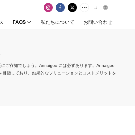
ス
FAQS
私たちについて
お問い合わせ
ト
存知でしょう。Annaigee には必ずあります。Annaigee
とを目指しており、効果的なソリューションとコストメリットを