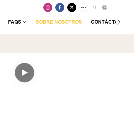
FAQS
SOBRE NOSOTROS
CONTÁCTANOS