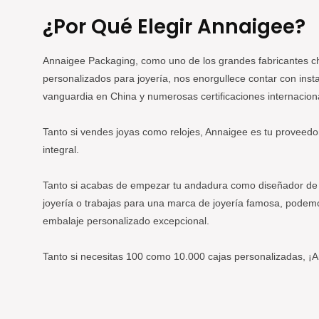
¿Por Qué Elegir Annaigee?
Annaigee Packaging, como uno de los grandes fabricantes c
personalizados para joyería, nos enorgullece contar con inst
vanguardia en China y numerosas certificaciones internacion
Tanto si vendes joyas como relojes, Annaigee es tu proveedo
integral.
Tanto si acabas de empezar tu andadura como diseñador de 
joyería o trabajas para una marca de joyería famosa, podem
embalaje personalizado excepcional.
Tanto si necesitas 100 como 10.000 cajas personalizadas, ¡A