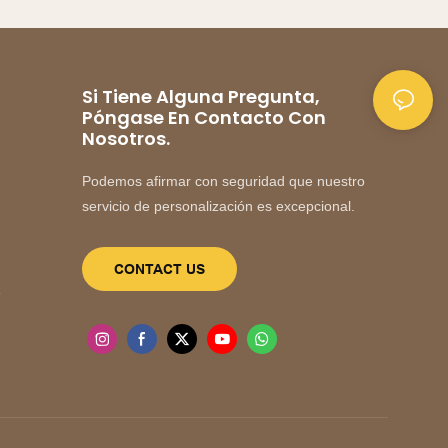
Si Tiene Alguna Pregunta,
Póngase En Contacto Con
Nosotros.
Podemos afirmar con seguridad que nuestro
servicio de personalización es excepcional.
CONTACT US
e