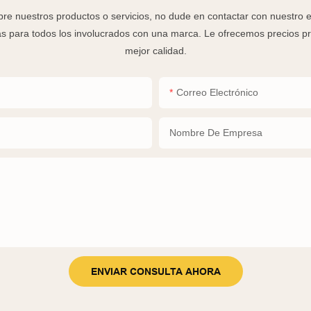
bre nuestros productos o servicios, no dude en contactar con nuestro eq
s para todos los involucrados con una marca. Le ofrecemos precios pre
mejor calidad.
Correo Electrónico
Nombre De Empresa
ENVIAR CONSULTA AHORA