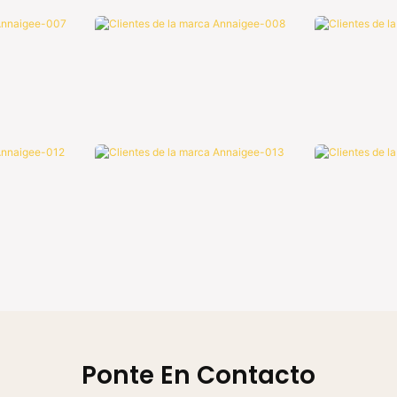
Ponte En Contacto