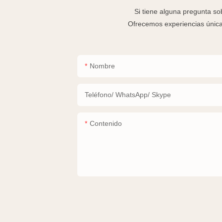
Si tiene alguna pregunta so
Ofrecemos experiencias única
Nombre
Teléfono/ WhatsApp/ Skype
Contenido