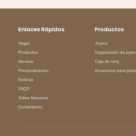
Enlaces Rápidos
Productos
Hogar
Joyero
Productos
Organizador de joyer
Servicio
Caja de reloj
Personalización
Accesorios para joye
Noticias
FAQS
Sobre Nosotros
Contáctanos