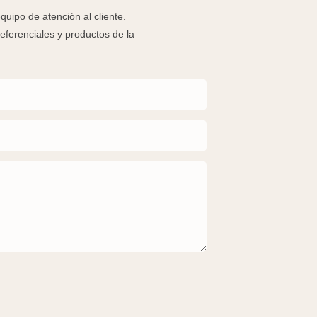
uipo de atención al cliente.
ferenciales y productos de la