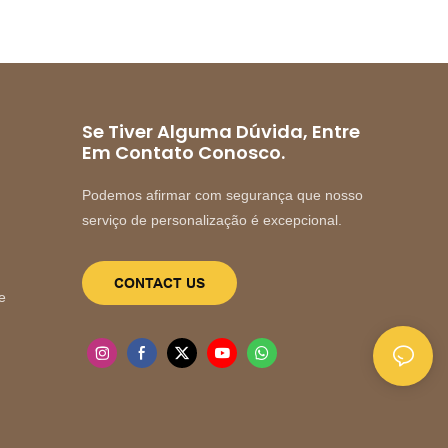
Se Tiver Alguma Dúvida, Entre
Em Contato Conosco.
Podemos afirmar com segurança que nosso
serviço de personalização é excepcional.
CONTACT US
e