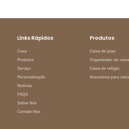
Links Rápidos
Produtos
Casa
Caixa de joias
Produtos
Organizador de caixa
Serviço
Caixa de relógio
Personalização
Acessórios para caixa
Notícias
FAQS
Sobre Nós
Contate-Nos