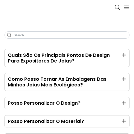
Quais São Os Principais Pontos De Design
Para Expositores De Joias?
Como Posso Tornar As Embalagens Das
Minhas Joias Mais Ecológicas?
Posso Personalizar O Design?
Posso Personalizar O Material?