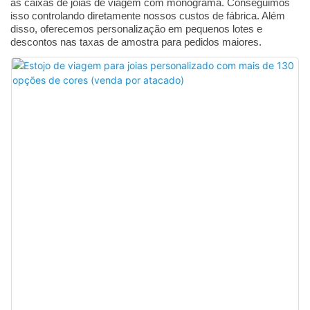
às caixas de joias de viagem com monograma. Conseguimos
isso controlando diretamente nossos custos de fábrica. Além
disso, oferecemos personalização em pequenos lotes e
descontos nas taxas de amostra para pedidos maiores.