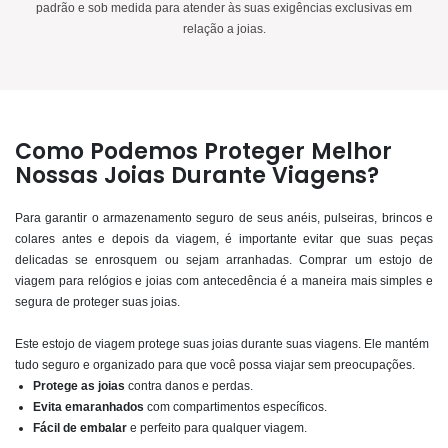
padrão e sob medida para atender às suas exigências exclusivas em
relação a joias.
Como Podemos Proteger Melhor
Nossas Joias Durante Viagens?
Para garantir o armazenamento seguro de seus anéis, pulseiras, brincos e
colares antes e depois da viagem, é importante evitar que suas peças
delicadas se enrosquem ou sejam arranhadas. Comprar um estojo de
viagem para relógios e joias com antecedência é a maneira mais simples e
segura de proteger suas joias.
Este estojo de viagem protege suas joias durante suas viagens. Ele mantém
tudo seguro e organizado para que você possa viajar sem preocupações.
Protege as joias
contra danos e perdas.
Evita emaranhados
com compartimentos específicos.
Fácil de embalar
e perfeito para qualquer viagem.