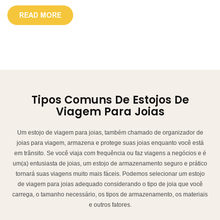
READ MORE
Tipos Comuns De Estojos De
Viagem Para Joias
Um estojo de viagem para joias, também chamado de organizador de
joias para viagem, armazena e protege suas joias enquanto você está
em trânsito. Se você viaja com frequência ou faz viagens a negócios e é
um(a) entusiasta de joias, um estojo de armazenamento seguro e prático
tornará suas viagens muito mais fáceis. Podemos selecionar um estojo
de viagem para joias adequado considerando o tipo de joia que você
carrega, o tamanho necessário, os tipos de armazenamento, os materiais
e outros fatores.