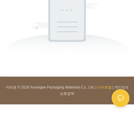
저작권 © 2026 Annaigee Packaging Materials Co., Ltd. |
사이트맵
|
개인정보
보호정책