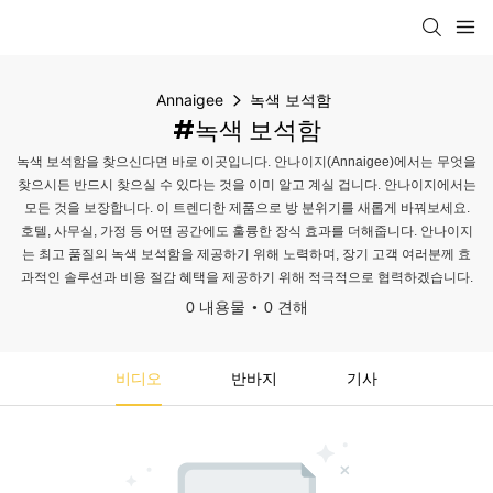
Annaigee
녹색 보석함
#녹색 보석함
녹색 보석함을 찾으신다면 바로 이곳입니다. 안나이지(Annaigee)에서는 무엇을
찾으시든 반드시 찾으실 수 있다는 것을 이미 알고 계실 겁니다. 안나이지에서는
모든 것을 보장합니다. 이 트렌디한 제품으로 방 분위기를 새롭게 바꿔보세요.
호텔, 사무실, 가정 등 어떤 공간에도 훌륭한 장식 효과를 더해줍니다. 안나이지
는 최고 품질의 녹색 보석함을 제공하기 위해 노력하며, 장기 고객 여러분께 효
과적인 솔루션과 비용 절감 혜택을 제공하기 위해 적극적으로 협력하겠습니다.
0 내용물
0 견해
비디오
반바지
기사